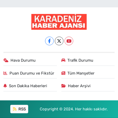
Hava Durumu
Trafik Durumu
Puan Durumu ve Fikstür
Tüm Manşetler
Son Dakika Haberleri
Haber Arşivi
RSS
Copyright © 2024. Her hakkı saklıdır.