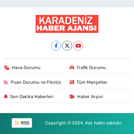
Hava Durumu
Trafik Durumu
Puan Durumu ve Fikstür
Tüm Manşetler
Son Dakika Haberleri
Haber Arşivi
RSS
Copyright © 2024. Her hakkı saklıdır.