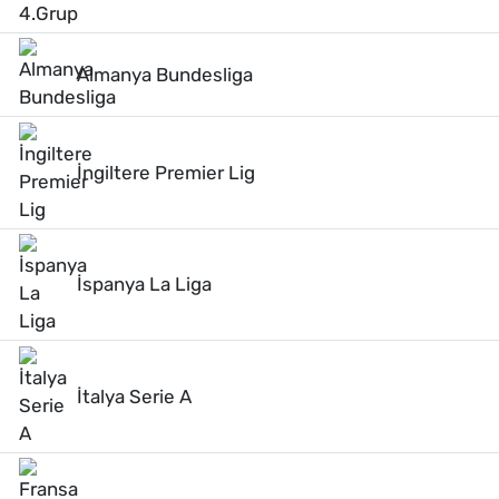
Almanya Bundesliga
İngiltere Premier Lig
İspanya La Liga
İtalya Serie A