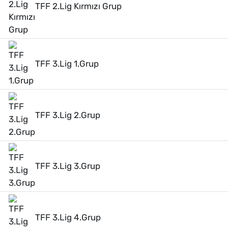
TFF 2.Lig Kırmızı Grup
TFF 3.Lig 1.Grup
TFF 3.Lig 2.Grup
TFF 3.Lig 3.Grup
TFF 3.Lig 4.Grup