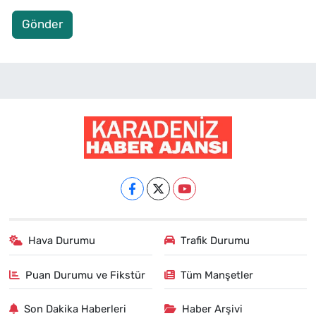
Gönder
Hava Durumu
Trafik Durumu
Puan Durumu ve Fikstür
Tüm Manşetler
Son Dakika Haberleri
Haber Arşivi