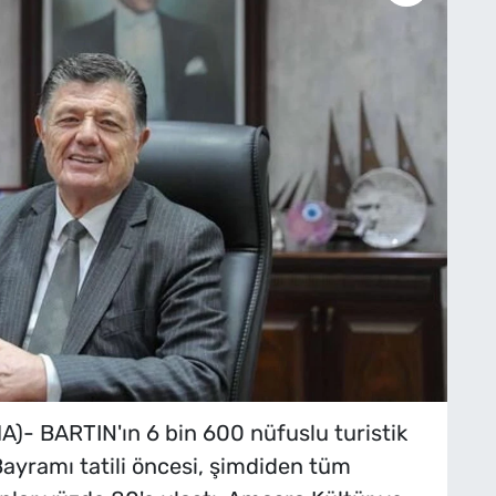
- BARTIN'ın 6 bin 600 nüfuslu turistik
ayramı tatili öncesi, şimdiden tüm