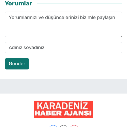
Yorumlar
Gönder