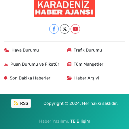
Hava Durumu
Trafik Durumu
Puan Durumu ve Fikstür
Tüm Manşetler
Son Dakika Haberleri
Haber Arşivi
RSS
Copyright © 2024. Her hakkı saklıdır.
Haber Yazılımı:
TE Bilişim