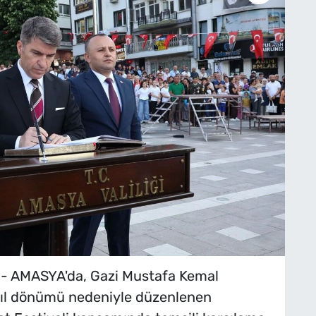
- AMASYA'da, Gazi Mustafa Kemal
 yıl dönümü nedeniyle düzenlenen