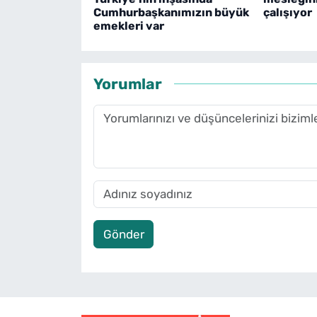
Cumhurbaşkanımızın büyük
çalışıyor
emekleri var
Yorumlar
Gönder