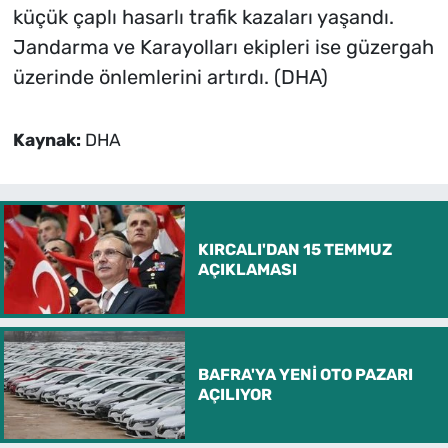
küçük çaplı hasarlı trafik kazaları yaşandı.
Jandarma ve Karayolları ekipleri ise güzergah
üzerinde önlemlerini artırdı. (DHA)
Kaynak:
DHA
KIRCALI'DAN 15 TEMMUZ
AÇIKLAMASI
BAFRA'YA YENİ OTO PAZARI
AÇILIYOR