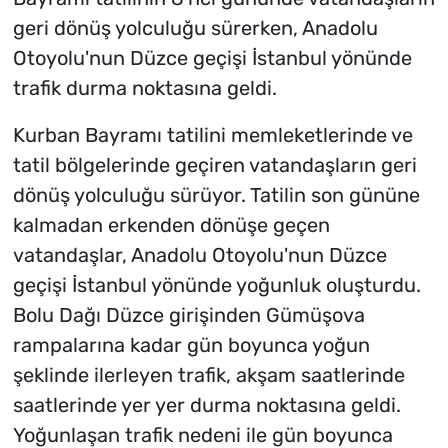
geri dönüş yolculuğu sürerken, Anadolu
Otoyolu'nun Düzce geçişi İstanbul yönünde
trafik durma noktasına geldi.
Kurban Bayramı tatilini memleketlerinde ve
tatil bölgelerinde geçiren vatandaşların geri
dönüş yolculuğu sürüyor. Tatilin son gününe
kalmadan erkenden dönüşe geçen
vatandaşlar, Anadolu Otoyolu'nun Düzce
geçişi İstanbul yönünde yoğunluk oluşturdu.
Bolu Dağı Düzce girişinden Gümüşova
rampalarına kadar gün boyunca yoğun
şeklinde ilerleyen trafik, akşam saatlerinde
saatlerinde yer yer durma noktasına geldi.
Yoğunlaşan trafik nedeni ile gün boyunca