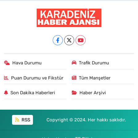
Hava Durumu
Trafik Durumu
Puan Durumu ve Fikstür
Tüm Manşetler
Son Dakika Haberleri
Haber Arşivi
RSS
Copyright © 2024. Her hakkı saklıdır.