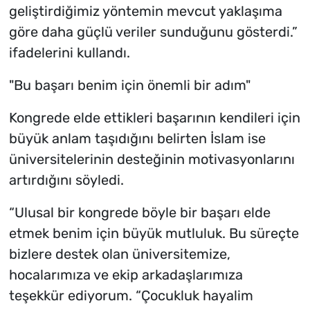
geliştirdiğimiz yöntemin mevcut yaklaşıma
göre daha güçlü veriler sunduğunu gösterdi.”
ifadelerini kullandı.
"Bu başarı benim için önemli bir adım"
Kongrede elde ettikleri başarının kendileri için
büyük anlam taşıdığını belirten İslam ise
üniversitelerinin desteğinin motivasyonlarını
artırdığını söyledi.
“Ulusal bir kongrede böyle bir başarı elde
etmek benim için büyük mutluluk. Bu süreçte
bizlere destek olan üniversitemize,
hocalarımıza ve ekip arkadaşlarımıza
teşekkür ediyorum. “Çocukluk hayalim