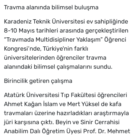
Travma alanında bilimsel buluşma
Karadeniz Teknik Üniversitesi ev sahipliğinde
8-10 Mayıs tarihleri arasında gerçekleştirilen
“Travmada Multidisipliner Yaklaşım” Öğrenci
Kongresi’nde, Türkiye'nin farklı
üniversitelerinden öğrenciler travma
alanındaki bilimsel çalışmalarını sundu.
Birincilik getiren çalışma
Atatürk Üniversitesi Tıp Fakültesi öğrencileri
Ahmet Kağan İslam ve Mert Yüksel de kafa
travmaları üzerine hazırladıkları araştırmayla
jüri karşısına çıktı. Beyin ve Sinir Cerrahisi
Anabilim Dalı Öğretim Üyesi Prof. Dr. Mehmet