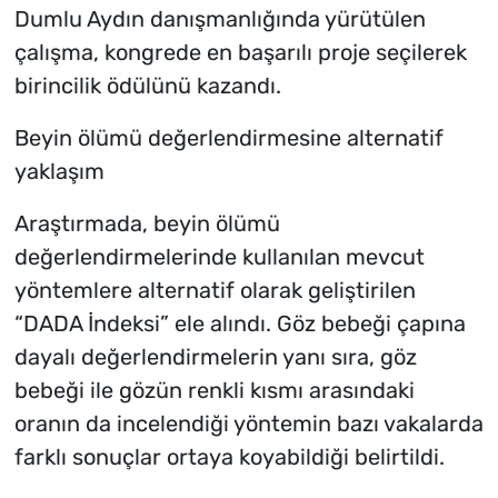
Dumlu Aydın danışmanlığında yürütülen
çalışma, kongrede en başarılı proje seçilerek
birincilik ödülünü kazandı.
Beyin ölümü değerlendirmesine alternatif
yaklaşım
Araştırmada, beyin ölümü
değerlendirmelerinde kullanılan mevcut
yöntemlere alternatif olarak geliştirilen
“DADA İndeksi” ele alındı. Göz bebeği çapına
dayalı değerlendirmelerin yanı sıra, göz
bebeği ile gözün renkli kısmı arasındaki
oranın da incelendiği yöntemin bazı vakalarda
farklı sonuçlar ortaya koyabildiği belirtildi.