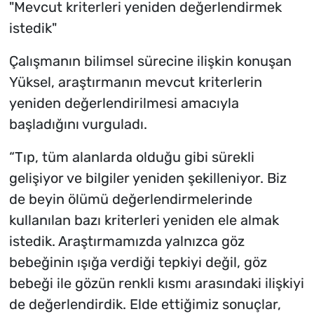
"Mevcut kriterleri yeniden değerlendirmek
istedik"
Çalışmanın bilimsel sürecine ilişkin konuşan
Yüksel, araştırmanın mevcut kriterlerin
yeniden değerlendirilmesi amacıyla
başladığını vurguladı.
“Tıp, tüm alanlarda olduğu gibi sürekli
gelişiyor ve bilgiler yeniden şekilleniyor. Biz
de beyin ölümü değerlendirmelerinde
kullanılan bazı kriterleri yeniden ele almak
istedik. Araştırmamızda yalnızca göz
bebeğinin ışığa verdiği tepkiyi değil, göz
bebeği ile gözün renkli kısmı arasındaki ilişkiyi
de değerlendirdik. Elde ettiğimiz sonuçlar,