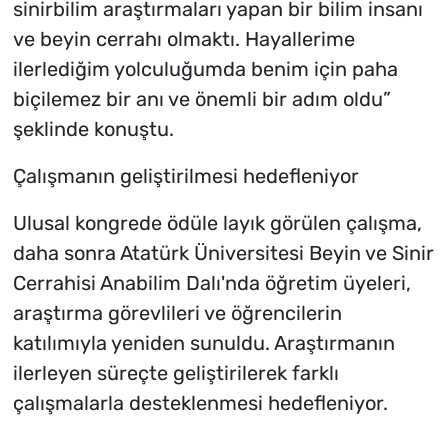
sinirbilim araştırmaları yapan bir bilim insanı
ve beyin cerrahı olmaktı. Hayallerime
ilerlediğim yolculuğumda benim için paha
biçilemez bir anı ve önemli bir adım oldu”
şeklinde konuştu.
Çalışmanın geliştirilmesi hedefleniyor
Ulusal kongrede ödüle layık görülen çalışma,
daha sonra Atatürk Üniversitesi Beyin ve Sinir
Cerrahisi Anabilim Dalı'nda öğretim üyeleri,
araştırma görevlileri ve öğrencilerin
katılımıyla yeniden sunuldu. Araştırmanın
ilerleyen süreçte geliştirilerek farklı
çalışmalarla desteklenmesi hedefleniyor.