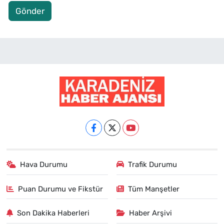
Gönder
Hava Durumu
Trafik Durumu
Puan Durumu ve Fikstür
Tüm Manşetler
Son Dakika Haberleri
Haber Arşivi