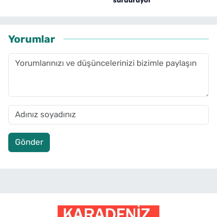
sürdürüyor
Yorumlar
Gönder