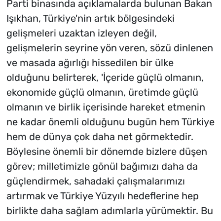
Parti binasında açıklamalarda bulunan Bakan
Işıkhan, Türkiye'nin artık bölgesindeki
gelişmeleri uzaktan izleyen değil,
gelişmelerin seyrine yön veren, sözü dinlenen
ve masada ağırlığı hissedilen bir ülke
olduğunu belirterek, 'İçeride güçlü olmanın,
ekonomide güçlü olmanın, üretimde güçlü
olmanın ve birlik içerisinde hareket etmenin
ne kadar önemli olduğunu bugün hem Türkiye
hem de dünya çok daha net görmektedir.
Böylesine önemli bir dönemde bizlere düşen
görev; milletimizle gönül bağımızı daha da
güçlendirmek, sahadaki çalışmalarımızı
artırmak ve Türkiye Yüzyılı hedeflerine hep
birlikte daha sağlam adımlarla yürümektir. Bu