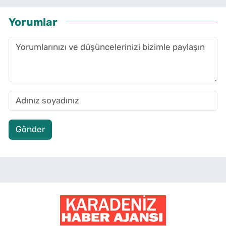
Yorumlar
Gönder