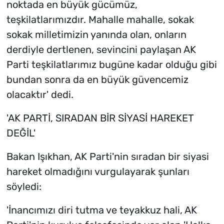
noktada en büyük gücümüz,
teşkilatlarımızdır. Mahalle mahalle, sokak
sokak milletimizin yanında olan, onların
derdiyle dertlenen, sevincini paylaşan AK
Parti teşkilatlarımız bugüne kadar olduğu gibi
bundan sonra da en büyük güvencemiz
olacaktır' dedi.
'AK PARTİ, SIRADAN BİR SİYASİ HAREKET
DEĞİL'
Bakan Işıkhan, AK Parti'nin sıradan bir siyasi
hareket olmadığını vurgulayarak şunları
söyledi:
'İnancımızı diri tutma ve teyakkuz hali, AK