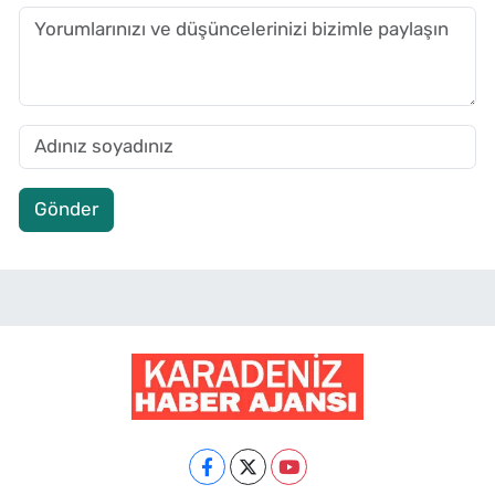
Gönder