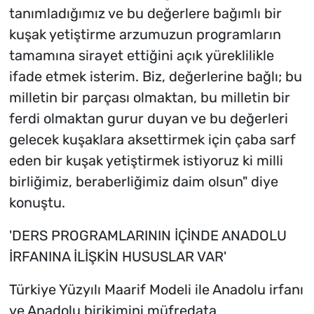
tanımladığımız ve bu değerlere bağımlı bir
kuşak yetiştirme arzumuzun programların
tamamına sirayet ettiğini açık yüreklilikle
ifade etmek isterim. Biz, değerlerine bağlı; bu
milletin bir parçası olmaktan, bu milletin bir
ferdi olmaktan gurur duyan ve bu değerleri
gelecek kuşaklara aksettirmek için çaba sarf
eden bir kuşak yetiştirmek istiyoruz ki milli
birliğimiz, beraberliğimiz daim olsun" diye
konuştu.
'DERS PROGRAMLARININ İÇİNDE ANADOLU
İRFANINA İLİŞKİN HUSUSLAR VAR'
Türkiye Yüzyılı Maarif Modeli ile Anadolu irfanı
ve Anadolu birikimini müfredata