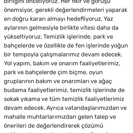
birliğini önceliyoruz. Her fikir ve görüşü
önemsiyor, gerekli değerlendirmeleri yaparak
en doğru kararı almayı hedefliyoruz. Yaz
aylarının gelmesiyle birlikte vitesi daha da
yükseltiyoruz. Temizlik işlerinde, park ve
bahçelerde ve özellikle de fen işlerinde yoğun
bir tempoyla çalışmalarımız devam edecek.
Yol yapım, bakım ve onarım faaliyetlerimiz,
park ve bahçelerde çim biçme, oyun
gruplarının bakım ve onarımları ve ağaç
budama faaliyetlerimiz, temizlik işlerinde de
sokak yıkama ve tüm temizlik faaliyetlerimiz
devam edecek. Ayrıca vatandaşlarımızdan ve
mahalle muhtarlarımızdan gelen talep ve
önerileri de değerlendirerek çözümü