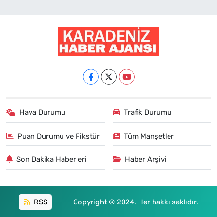
Hava Durumu
Trafik Durumu
Puan Durumu ve Fikstür
Tüm Manşetler
Son Dakika Haberleri
Haber Arşivi
RSS
Copyright © 2024. Her hakkı saklıdır.