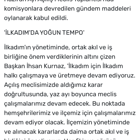
komisyonlara devredilen gündem maddeleri
oylanarak kabul edildi.
'İLKADIM'DA YOĞUN TEMPO'
İlkadım'ın yönetiminde, ortak akıl ve iş
birliğine önem verdiklerinin altını çizen
Başkan İhsan Kurnaz, 'İlkadım için İlkadım
halkı çalışmaya ve üretmeye devam ediyoruz.
Açılış meclisimizde aldığımız karar
doğrultusunda, yaz ayı boyunca meclis
çalışmalarımız devam edecek. Bu noktada
hemşehrilerimiz ve ilçemiz için çalışmalarımız
devam ediyor olacak. İlçemizin yönetiminde
ve alınacak kararlarda daima ortak akıl ve iş