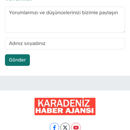
Gönder