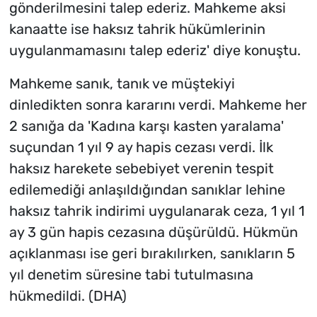
gönderilmesini talep ederiz. Mahkeme aksi
kanaatte ise haksız tahrik hükümlerinin
uygulanmamasını talep ederiz' diye konuştu.
Mahkeme sanık, tanık ve müştekiyi
dinledikten sonra kararını verdi. Mahkeme her
2 sanığa da 'Kadına karşı kasten yaralama'
suçundan 1 yıl 9 ay hapis cezası verdi. İlk
haksız harekete sebebiyet verenin tespit
edilemediği anlaşıldığından sanıklar lehine
haksız tahrik indirimi uygulanarak ceza, 1 yıl 1
ay 3 gün hapis cezasına düşürüldü. Hükmün
açıklanması ise geri bırakılırken, sanıkların 5
yıl denetim süresine tabi tutulmasına
hükmedildi. (DHA)