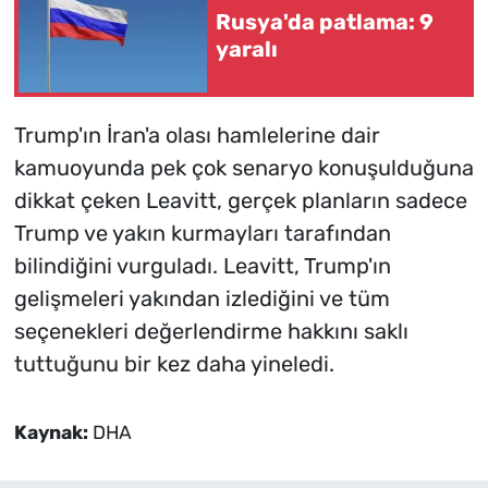
Rusya'da patlama: 9
yaralı
Trump'ın İran'a olası hamlelerine dair
kamuoyunda pek çok senaryo konuşulduğuna
dikkat çeken Leavitt, gerçek planların sadece
Trump ve yakın kurmayları tarafından
bilindiğini vurguladı. Leavitt, Trump'ın
gelişmeleri yakından izlediğini ve tüm
seçenekleri değerlendirme hakkını saklı
tuttuğunu bir kez daha yineledi.
Kaynak:
DHA