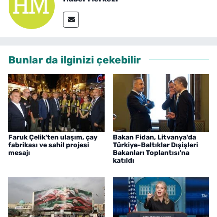
Bunlar da ilginizi çekebilir
Faruk Çelik'ten ulaşım, çay
Bakan Fidan, Litvanya'da
fabrikası ve sahil projesi
Türkiye-Baltıklar Dışişleri
mesajı
Bakanları Toplantısı'na
katıldı