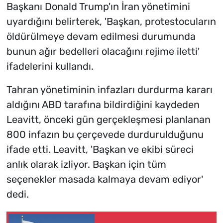
Başkanı Donald Trump'ın İran yönetimini
uyardığını belirterek, 'Başkan, protestocuların
öldürülmeye devam edilmesi durumunda
bunun ağır bedelleri olacağını rejime iletti'
ifadelerini kullandı.
Tahran yönetiminin infazları durdurma kararı
aldığını ABD tarafına bildirdiğini kaydeden
Leavitt, önceki gün gerçekleşmesi planlanan
800 infazın bu çerçevede durdurulduğunu
ifade etti. Leavitt, 'Başkan ve ekibi süreci
anlık olarak izliyor. Başkan için tüm
seçenekler masada kalmaya devam ediyor'
dedi.