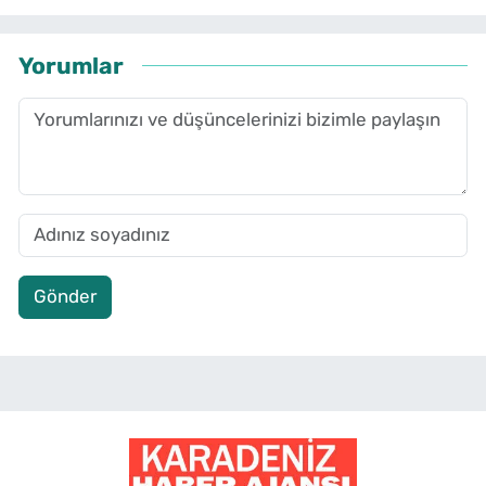
Yorumlar
Gönder