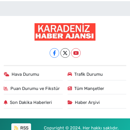
Hava Durumu
Trafik Durumu
Puan Durumu ve Fikstür
Tüm Manşetler
Son Dakika Haberleri
Haber Arşivi
RSS
Copyright © 2024. Her hakkı saklıdır.