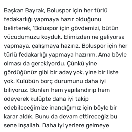
Başkan Bayrak, Boluspor için her türlü
fedakarlığı yapmaya hazır olduğunu
belirterek, 'Boluspor için gövdemizi, bütün
vücudumuzu koyduk. Elimizden ne geliyorsa
yapmaya, çalışmaya hazırız. Boluspor için her
türlü fedakarlığı yapmaya hazırım. Ama böyle
olması da gerekiyordu. Çünkü yine
gördüğünüz gibi bir aday yok, yine bir liste
yok. Kulübün borç durumunu daha iyi
biliyoruz. Bunları hem yapılandırıp hem
ödeyerek kulüpte daha iyi takip
edebileceğimize inandığımız için böyle bir
karar aldık. Bunu da devam ettireceğiz bu
sene inşallah. Daha iyi yerlere gelmeye