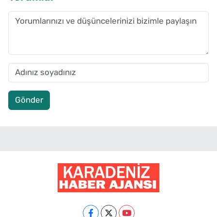
Gönder