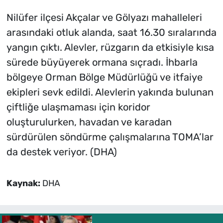
Nilüfer ilçesi Akçalar ve Gölyazı mahalleleri
arasındaki otluk alanda, saat 16.30 sıralarında
yangın çıktı. Alevler, rüzgarın da etkisiyle kısa
sürede büyüyerek ormana sıçradı. İhbarla
bölgeye Orman Bölge Müdürlüğü ve itfaiye
ekipleri sevk edildi. Alevlerin yakında bulunan
çiftliğe ulaşmaması için koridor
oluşturulurken, havadan ve karadan
sürdürülen söndürme çalışmalarına TOMA’lar
da destek veriyor. (DHA)
Kaynak:
DHA