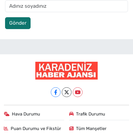
Gönder
Hava Durumu
Trafik Durumu
Puan Durumu ve Fikstür
Tüm Manşetler