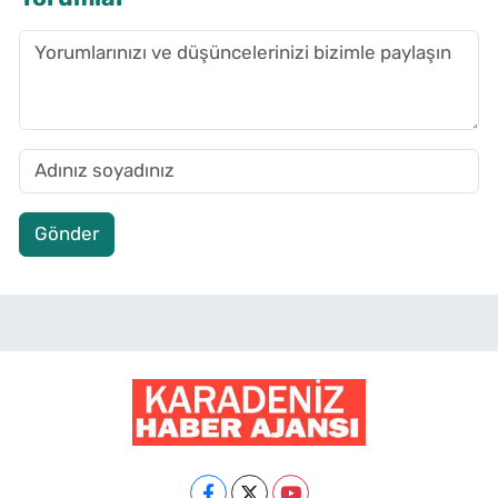
Gönder