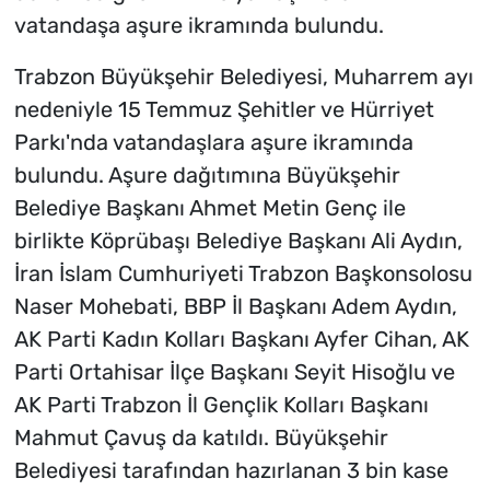
vatandaşa aşure ikramında bulundu.
Trabzon Büyükşehir Belediyesi, Muharrem ayı
nedeniyle 15 Temmuz Şehitler ve Hürriyet
Parkı'nda vatandaşlara aşure ikramında
bulundu. Aşure dağıtımına Büyükşehir
Belediye Başkanı Ahmet Metin Genç ile
birlikte Köprübaşı Belediye Başkanı Ali Aydın,
İran İslam Cumhuriyeti Trabzon Başkonsolosu
Naser Mohebati, BBP İl Başkanı Adem Aydın,
AK Parti Kadın Kolları Başkanı Ayfer Cihan, AK
Parti Ortahisar İlçe Başkanı Seyit Hisoğlu ve
AK Parti Trabzon İl Gençlik Kolları Başkanı
Mahmut Çavuş da katıldı. Büyükşehir
Belediyesi tarafından hazırlanan 3 bin kase