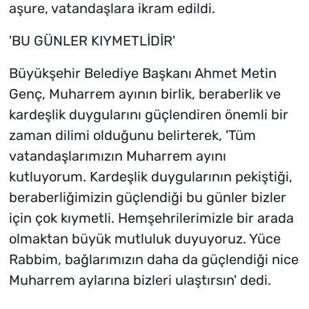
aşure, vatandaşlara ikram edildi.
'BU GÜNLER KIYMETLİDİR'
Büyükşehir Belediye Başkanı Ahmet Metin
Genç, Muharrem ayının birlik, beraberlik ve
kardeşlik duygularını güçlendiren önemli bir
zaman dilimi olduğunu belirterek, 'Tüm
vatandaşlarımızın Muharrem ayını
kutluyorum. Kardeşlik duygularının pekiştiği,
beraberliğimizin güçlendiği bu günler bizler
için çok kıymetli. Hemşehrilerimizle bir arada
olmaktan büyük mutluluk duyuyoruz. Yüce
Rabbim, bağlarımızın daha da güçlendiği nice
Muharrem aylarına bizleri ulaştırsın' dedi.