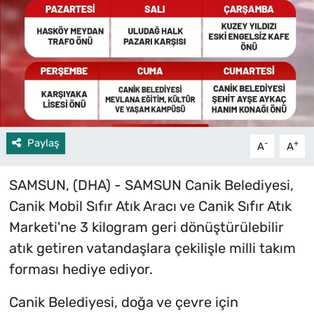
Paylaş
-
+
A
A
SAMSUN, (DHA) - SAMSUN Canik Belediyesi,
Canik Mobil Sıfır Atık Aracı ve Canik Sıfır Atık
Marketi'ne 3 kilogram geri dönüştürülebilir
atık getiren vatandaşlara çekilişle milli takım
forması hediye ediyor.
Canik Belediyesi, doğa ve çevre için