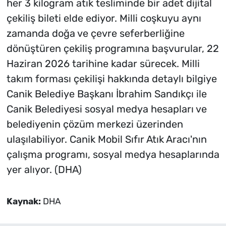
her 3 kilogram atık tesliminde bir adet dijital
çekiliş bileti elde ediyor. Milli coşkuyu aynı
zamanda doğa ve çevre seferberliğine
dönüştüren çekiliş programına başvurular, 22
Haziran 2026 tarihine kadar sürecek. Milli
takım forması çekilişi hakkında detaylı bilgiye
Canik Belediye Başkanı İbrahim Sandıkçı ile
Canik Belediyesi sosyal medya hesapları ve
belediyenin çözüm merkezi üzerinden
ulaşılabiliyor. Canik Mobil Sıfır Atık Aracı'nın
çalışma programı, sosyal medya hesaplarında
yer alıyor. (DHA)
Kaynak:
DHA