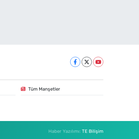
Tüm Manşetler
Haber Yazılımı:
TE Bilişim