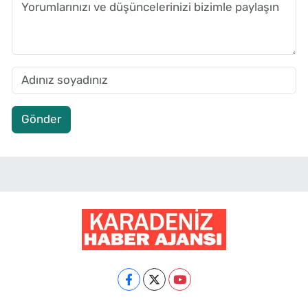
Gönder