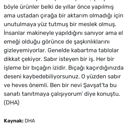
böyle ürünler belki de yıllar önce yapılmış
ama ustadan çırağa bir aktarım olmadığı için
unutulmaya yüz tutmuş bir meslek olmuş.
İnsanlar makineyle yapıldığını sanıyor ama el
emeği olduğu görünce de şaşkınlıklarını
gizleyemiyorlar. Genelde kabartma tablolar
dikkat çekiyor. Sabır isteyen bir iş. Her bir
işleme bir bıçağın izidir. Bıçağı kaçırdığınızda
deseni kaybedebiliyorsunuz. O yüzden sabır
ve heves önemli. Ben bir nevi Şavşat'ta bu
sanatı tanıtmaya çalışıyorum' diye konuştu.
(DHA)
Kaynak:
DHA