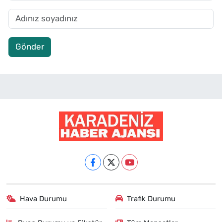
Gönder
Hava Durumu
Trafik Durumu