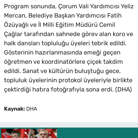
Program sonunda, Çorum Vali Yardımcısı Yeliz
Mercan, Belediye Başkan Yardımcısı Fatih
Özüyağlı ve İl Milli Eğitim Müdürü Cemil
Çağlar tarafından sahnede görev alan koro ve
halk dansları topluluğu üyeleri tebrik edildi.
Gösterinin hazırlanmasında emeği geçen
öğretmen ve koordinatörlere çiçek takdim
edildi. Sanat ve kültürün buluştuğu gece,
topluluk üyelerinin protokol üyeleriyle birlikte
çektirdiği hatıra fotoğrafıyla sona erdi. (DHA)
Kaynak:
DHA