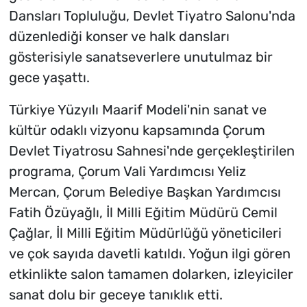
Dansları Topluluğu, Devlet Tiyatro Salonu'nda
düzenlediği konser ve halk dansları
gösterisiyle sanatseverlere unutulmaz bir
gece yaşattı.
Türkiye Yüzyılı Maarif Modeli'nin sanat ve
kültür odaklı vizyonu kapsamında Çorum
Devlet Tiyatrosu Sahnesi'nde gerçekleştirilen
programa, Çorum Vali Yardımcısı Yeliz
Mercan, Çorum Belediye Başkan Yardımcısı
Fatih Özüyağlı, İl Milli Eğitim Müdürü Cemil
Çağlar, İl Milli Eğitim Müdürlüğü yöneticileri
ve çok sayıda davetli katıldı. Yoğun ilgi gören
etkinlikte salon tamamen dolarken, izleyiciler
sanat dolu bir geceye tanıklık etti.