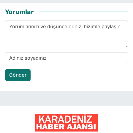
Yorumlar
Gönder