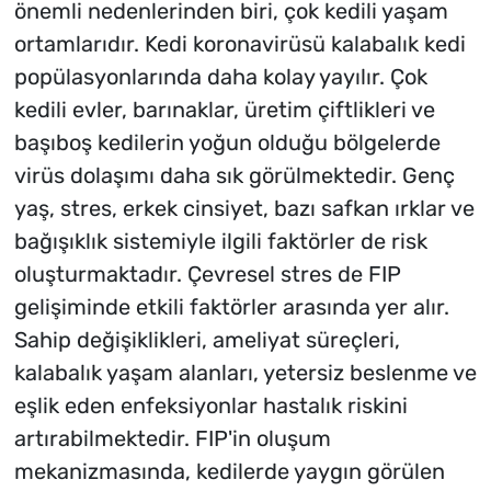
önemli nedenlerinden biri, çok kedili yaşam
ortamlarıdır. Kedi koronavirüsü kalabalık kedi
popülasyonlarında daha kolay yayılır. Çok
kedili evler, barınaklar, üretim çiftlikleri ve
başıboş kedilerin yoğun olduğu bölgelerde
virüs dolaşımı daha sık görülmektedir. Genç
yaş, stres, erkek cinsiyet, bazı safkan ırklar ve
bağışıklık sistemiyle ilgili faktörler de risk
oluşturmaktadır. Çevresel stres de FIP
gelişiminde etkili faktörler arasında yer alır.
Sahip değişiklikleri, ameliyat süreçleri,
kalabalık yaşam alanları, yetersiz beslenme ve
eşlik eden enfeksiyonlar hastalık riskini
artırabilmektedir. FIP'in oluşum
mekanizmasında, kedilerde yaygın görülen