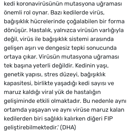
kedi koronavirüsünün mutasyona uğraması
önemli rol oynar. Bazı kedilerde virüs,
bağışıklık hücrelerinde çoğalabilen bir forma
dönüşür. Hastalık, yalnızca virüsün varlığıyla
değil, virüs ile bağışıklık sistemi arasında
gelişen aşırı ve dengesiz tepki sonucunda
ortaya çıkar. Virüsün mutasyona uğraması
tek başına yeterli değildir. Kedinin yaşı,
genetik yapısı, stres düzeyi, bağışıklık
kapasitesi, birlikte yaşadığı kedi sayısı ve
maruz kaldığı viral yük de hastalığın
gelişiminde etkili olmaktadır. Bu nedenle aynı
ortamda yaşayan ve aynı virüse maruz kalan
kedilerden biri sağlıklı kalırken diğeri FIP
geliştirebilmektedir.' (DHA)