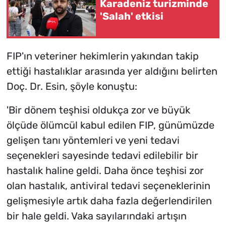
Karadeniz turizminde
'Salah' etkisi
FIP'ın veteriner hekimlerin yakından takip
ettiği hastalıklar arasında yer aldığını belirten
Doç. Dr. Esin, şöyle konuştu:
'Bir dönem teşhisi oldukça zor ve büyük
ölçüde ölümcül kabul edilen FIP, günümüzde
gelişen tanı yöntemleri ve yeni tedavi
seçenekleri sayesinde tedavi edilebilir bir
hastalık haline geldi. Daha önce teşhisi zor
olan hastalık, antiviral tedavi seçeneklerinin
gelişmesiyle artık daha fazla değerlendirilen
bir hale geldi. Vaka sayılarındaki artışın