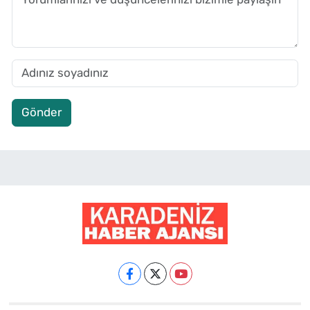
Gönder