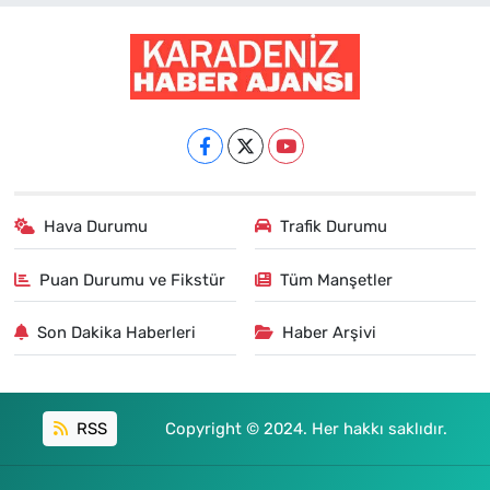
Hava Durumu
Trafik Durumu
Puan Durumu ve Fikstür
Tüm Manşetler
Son Dakika Haberleri
Haber Arşivi
RSS
Copyright © 2024. Her hakkı saklıdır.