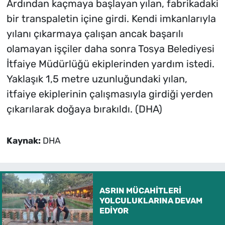
Ardından kaçmaya başlayan yılan, fabrikadaki
bir transpaletin içine girdi. Kendi imkanlarıyla
yılanı çıkarmaya çalışan ancak başarılı
olamayan işçiler daha sonra Tosya Belediyesi
İtfaiye Müdürlüğü ekiplerinden yardım istedi.
Yaklaşık 1,5 metre uzunluğundaki yılan,
itfaiye ekiplerinin çalışmasıyla girdiği yerden
çıkarılarak doğaya bırakıldı. (DHA)
Kaynak:
DHA
ASRIN MÜCAHİTLERİ
YOLCULUKLARINA DEVAM
EDİYOR