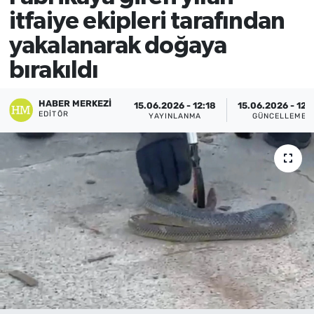
itfaiye ekipleri tarafından
yakalanarak doğaya
bırakıldı
HABER MERKEZI
15.06.2026 - 12:18
15.06.2026 - 12:
EDITÖR
YAYINLANMA
GÜNCELLEME