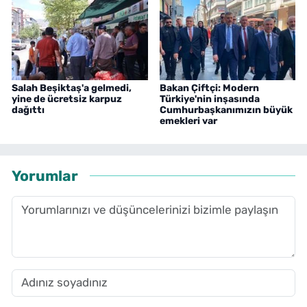
Salah Beşiktaş'a gelmedi,
Bakan Çiftçi: Modern
yine de ücretsiz karpuz
Türkiye'nin inşasında
dağıttı
Cumhurbaşkanımızın büyük
emekleri var
Yorumlar