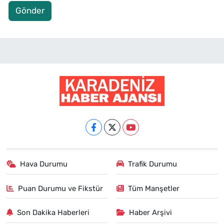
Gönder
Hava Durumu
Trafik Durumu
Puan Durumu ve Fikstür
Tüm Manşetler
Son Dakika Haberleri
Haber Arşivi