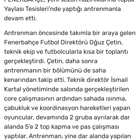
Yaylası Tesisleri'nde yaptığı antrenmanla
devam etti.
Antrenman öncesinde takımla bir araya gelen
Fenerbahçe Futbol Direktörü Oğuz Çetin,
teknik ekip ve futbolcularla kısa bir toplantı
gerçekleştirdi. Çetin, daha sonra
antrenmanın bir bölümünü de saha
kenarından takip etti. Teknik direktör İsmail
Kartal yönetiminde salonda gerçekleştirilen
core çalışmasının ardından sahada ısınma,
çabukluk ve koordinasyon hareketleri yapan
oyuncular, devamında 2 gruba ayrılarak dar
alanda 5'e 2 top kapma ve pas çalışması
yaptılar. Antrenman, yine dar alanda yapılan