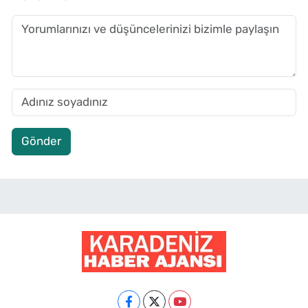
Gönder