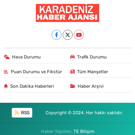
Hava Durumu
Trafik Durumu
Puan Durumu ve Fikstür
Tüm Manşetler
Son Dakika Haberleri
Haber Arşivi
RSS
Copyright © 2024. Her hakkı saklıdır.
Haber Yazılımı:
TE Bilişim