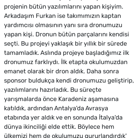
projenin bütün yazılımlarını yapan kişiyim.
Arkadaşım Furkan ise takımımızın kaptan
yardımcısı olmasının yanı sıra dronumuzu
yapan kişi. Dronun bütün parçalarını kendisi
seçti. Bu projeyi yaklaşık bir yıllık bir sürede
tamamladık. Aslında projeye başladığımız ilk
dronumuz farklıydı. İlk etapta okulumuzdan
emanet olarak bir dron aldık. Daha sonra
sponsor buldukça kendi dronumuzu geliştirip,
yazılımlarını hazırladık. Bu süreçte
yarışmalarda önce Karadeniz aşamasına
katıldık, ardından Antalya'da Avrasya
etabında yer aldık ve en sonunda İtalya'da
dünya ikinciliği elde ettik. Böylece hem
ülkemizi hem de okulumuzu gururlandırdık'