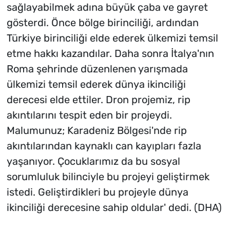
sağlayabilmek adına büyük çaba ve gayret
gösterdi. Önce bölge birinciliği, ardından
Türkiye birinciliği elde ederek ülkemizi temsil
etme hakkı kazandılar. Daha sonra İtalya'nın
Roma şehrinde düzenlenen yarışmada
ülkemizi temsil ederek dünya ikinciliği
derecesi elde ettiler. Dron projemiz, rip
akıntılarını tespit eden bir projeydi.
Malumunuz; Karadeniz Bölgesi'nde rip
akıntılarından kaynaklı can kayıpları fazla
yaşanıyor. Çocuklarımız da bu sosyal
sorumluluk bilinciyle bu projeyi geliştirmek
istedi. Geliştirdikleri bu projeyle dünya
ikinciliği derecesine sahip oldular' dedi. (DHA)