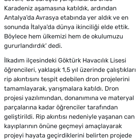
Karadeniz aşamasına katıldık, ardından
Antalya'da Avrasya etabında yer aldık ve en
sonunda İtalya'da dünya ikinciliği elde ettik.
Böylece hem ülkemizi hem de okulumuzu
gururlandırdık' dedi.
İlkadım ilçesindeki Göktürk Havacılık Lisesi
öğrencileri, yaklaşık 1,5 yıl üzerinde çalıştıkları
rip akıntısını tespit edebilen dron projelerini
tamamlayarak, yarışmalara katıldı. Dron
projesi yazılımından, donanımına ve materyal
parçalarına kadar öğrenciler tarafından
geliştirildi. Rip akıntısı nedeniyle yaşanan can
kayıplarının önüne geçmeyi amaçlayarak
projeyi hayata geçirdiklerini belirten projede