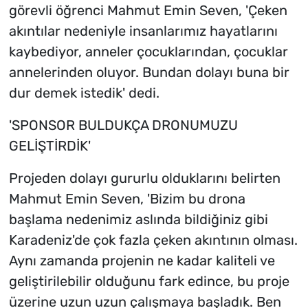
görevli öğrenci Mahmut Emin Seven, 'Çeken
akıntılar nedeniyle insanlarımız hayatlarını
kaybediyor, anneler çocuklarından, çocuklar
annelerinden oluyor. Bundan dolayı buna bir
dur demek istedik' dedi.
'SPONSOR BULDUKÇA DRONUMUZU
GELİŞTİRDİK'
Projeden dolayı gururlu olduklarını belirten
Mahmut Emin Seven, 'Bizim bu drona
başlama nedenimiz aslında bildiğiniz gibi
Karadeniz'de çok fazla çeken akıntının olması.
Aynı zamanda projenin ne kadar kaliteli ve
geliştirilebilir olduğunu fark edince, bu proje
üzerine uzun uzun çalışmaya başladık. Ben