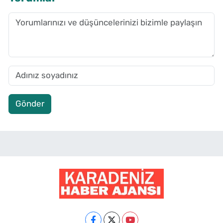
Gönder