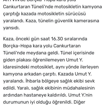
Cankurtaran Tüneli'nde motosikletin kamyona
çarptığı kazada motosikletin sürücüsü
yaralandı. Kaza, tünelin güvenlik kamerasına
yansıdı.
Kaza, önceki gün saat 16.30 sıralarında
Borçka-Hopa kara yolu Cankurtaran
Tüneli'nde meydana geldi. Tünel içerisinde
giden plakası öğrenilemeyen Umut Y.
idaresindeki motosiklet, aynı yönde ilerleyen
kamyona arkadan çarptı. Kazada Umut Y.
yaralandı. İhbarla bölgeye sağlık ekibi sevk
edildi. Yaralı, sağlık ekibinin müdahalesinin
ardından hastaneye kaldırıldı. Umut Y.'nin
durumunun iyi olduğu öğrenildi. Diğer