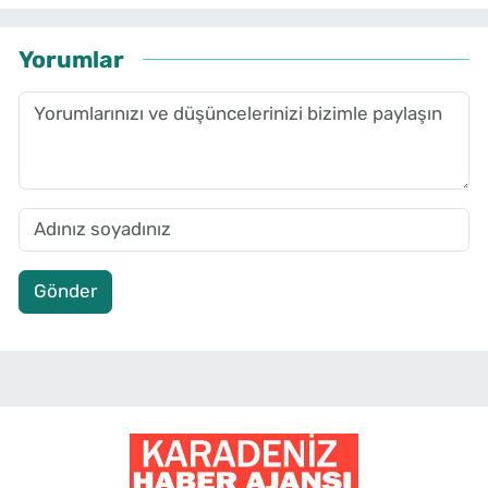
Yorumlar
Gönder