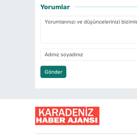
Yorumlar
Gönder