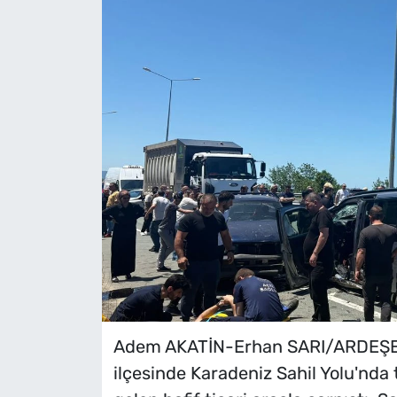
Adem AKATİN-Erhan SARI/ARDEŞEN 
ilçesinde Karadeniz Sahil Yolu'nda 