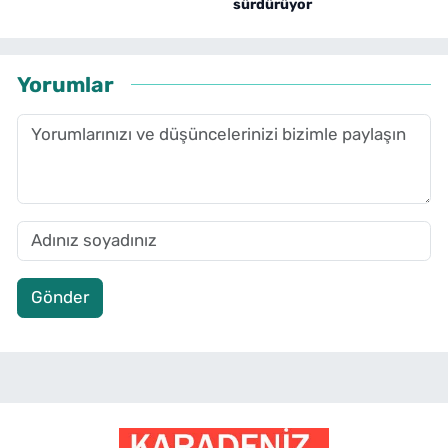
sürdürüyor
Yorumlar
Gönder