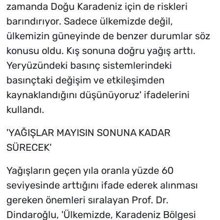
zamanda Doğu Karadeniz için de riskleri
barındırıyor. Sadece ülkemizde değil,
ülkemizin güneyinde de benzer durumlar söz
konusu oldu. Kış sonuna doğru yağış arttı.
Yeryüzündeki basınç sistemlerindeki
basınçtaki değişim ve etkileşimden
kaynaklandığını düşünüyoruz' ifadelerini
kullandı.
'YAĞIŞLAR MAYISIN SONUNA KADAR
SÜRECEK'
Yağışların geçen yıla oranla yüzde 60
seviyesinde arttığını ifade ederek alınması
gereken önemleri sıralayan Prof. Dr.
Dindaroğlu, 'Ülkemizde, Karadeniz Bölgesi