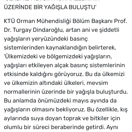
ÜZERİNDE BİR YAĞIŞLA BULUŞTU'
KTÜ Orman Mühendisliği Bölüm Başkanı Prof.
Dr. Turgay Dindaroğlu, artan ani ve şiddetli
yağışların yeryüzündeki basınç
sistemlerinden kaynaklandığın belirterek,
'Ülkemizdeki ve bölgemizdeki yağışların,
yağışları etkileyen alçak basınç sistemlerinin
etkisinde kaldığını görüyoruz. Bu da ülkemizi
ve ülkemizin altındaki ülkeleri, mevsim
normallerinin üzerinde bir yağışla buluşturdu.
Bu anlamda önümüzdeki mayıs ayında da
yağışların olmasını bekliyoruz. Bu özellikle, kış
aylarında suya doyan toprak ve bitkiler için
olumlu bir süreci beraberinde getirdi. Aynı