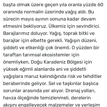
başta olmak üzere geçen yıla oranla yüzde 60
oranında normalin üzerinde yağış aldı. Bu
sürecin mayıs ayının sonuna kadar devam
etmesini bekliyoruz. Ülkemiz için sevindirici.
Barajlarımız doluyor. Yağış, toprak bitki ve
barajlar için elbette gerekli. Yağışın düzeni,
şiddeti ve etkenliği çok önemli. O yüzden bir
taraftan tarımsal ekosistemler için
önemliyken, Doğu Karadeniz Bölgesi için
yüksek eğimli alanlarda ani ve şiddetli
yağışlara maruz kalındığında risk ve tehditler
beraberinde geliyor. Sel ve taşkınlar başlıca
sorunlar arasında yer alıyor. Drenaj yolları,
havza ölçeğinde temizlenmeli, derelerin
akışını engelleyecek malzemeler ve yerleşim