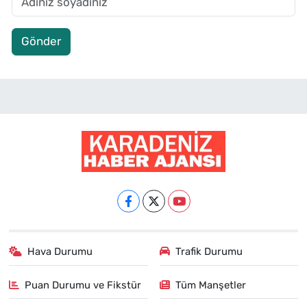
Gönder
Hava Durumu
Trafik Durumu
Puan Durumu ve Fikstür
Tüm Manşetler