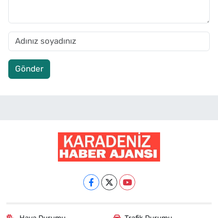
Gönder