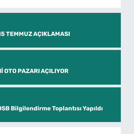
 15 TEMMUZ AÇIKLAMASI
İ OTO PAZARI AÇILIYOR
SB Bilgilendirme Toplantısı Yapıldı