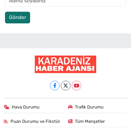
Gönder
Hava Durumu
Trafik Durumu
Puan Durumu ve Fikstür
Tüm Manşetler