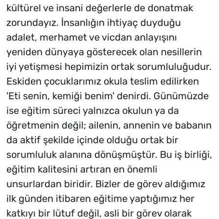
kültürel ve insani değerlerle de donatmak
zorundayız. İnsanlığın ihtiyaç duyduğu
adalet, merhamet ve vicdan anlayışını
yeniden dünyaya gösterecek olan nesillerin
iyi yetişmesi hepimizin ortak sorumluluğudur.
Eskiden çocuklarımız okula teslim edilirken
'Eti senin, kemiği benim' denirdi. Günümüzde
ise eğitim süreci yalnızca okulun ya da
öğretmenin değil; ailenin, annenin ve babanın
da aktif şekilde içinde olduğu ortak bir
sorumluluk alanına dönüşmüştür. Bu iş birliği,
eğitim kalitesini artıran en önemli
unsurlardan biridir. Bizler de görev aldığımız
ilk günden itibaren eğitime yaptığımız her
katkıyı bir lütuf değil, asli bir görev olarak