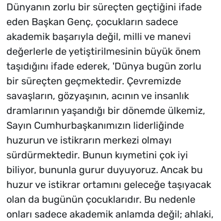
Dünyanın zorlu bir süreçten geçtiğini ifade
eden Başkan Genç, çocukların sadece
akademik başarıyla değil, milli ve manevi
değerlerle de yetiştirilmesinin büyük önem
taşıdığını ifade ederek, 'Dünya bugün zorlu
bir süreçten geçmektedir. Çevremizde
savaşların, gözyaşının, acının ve insanlık
dramlarının yaşandığı bir dönemde ülkemiz,
Sayın Cumhurbaşkanımızın liderliğinde
huzurun ve istikrarın merkezi olmayı
sürdürmektedir. Bunun kıymetini çok iyi
biliyor, bununla gurur duyuyoruz. Ancak bu
huzur ve istikrar ortamını geleceğe taşıyacak
olan da bugünün çocuklarıdır. Bu nedenle
onları sadece akademik anlamda değil; ahlaki,