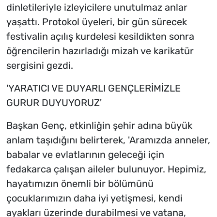
dinletileriyle izleyicilere unutulmaz anlar
yaşattı. Protokol üyeleri, bir gün sürecek
festivalin açılış kurdelesi kesildikten sonra
öğrencilerin hazırladığı mizah ve karikatür
sergisini gezdi.
'YARATICI VE DUYARLI GENÇLERİMİZLE
GURUR DUYUYORUZ'
Başkan Genç, etkinliğin şehir adına büyük
anlam taşıdığını belirterek, 'Aramızda anneler,
babalar ve evlatlarının geleceği için
fedakarca çalışan aileler bulunuyor. Hepimiz,
hayatımızın önemli bir bölümünü
çocuklarımızın daha iyi yetişmesi, kendi
ayakları üzerinde durabilmesi ve vatana,