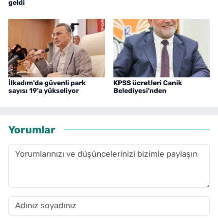
geldi
İlkadım'da güvenli park
KPSS ücretleri Canik
sayısı 19'a yükseliyor
Belediyesi'nden
Yorumlar