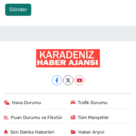
Gönder
Hava Durumu
Trafik Durumu
Puan Durumu ve Fikstür
Tüm Manşetler
Son Dakika Haberleri
Haber Arşivi