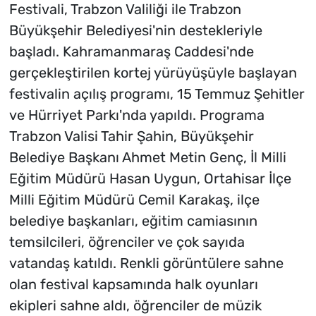
Festivali, Trabzon Valiliği ile Trabzon
Büyükşehir Belediyesi'nin destekleriyle
başladı. Kahramanmaraş Caddesi'nde
gerçekleştirilen kortej yürüyüşüyle başlayan
festivalin açılış programı, 15 Temmuz Şehitler
ve Hürriyet Parkı'nda yapıldı. Programa
Trabzon Valisi Tahir Şahin, Büyükşehir
Belediye Başkanı Ahmet Metin Genç, İl Milli
Eğitim Müdürü Hasan Uygun, Ortahisar İlçe
Milli Eğitim Müdürü Cemil Karakaş, ilçe
belediye başkanları, eğitim camiasının
temsilcileri, öğrenciler ve çok sayıda
vatandaş katıldı. Renkli görüntülere sahne
olan festival kapsamında halk oyunları
ekipleri sahne aldı, öğrenciler de müzik