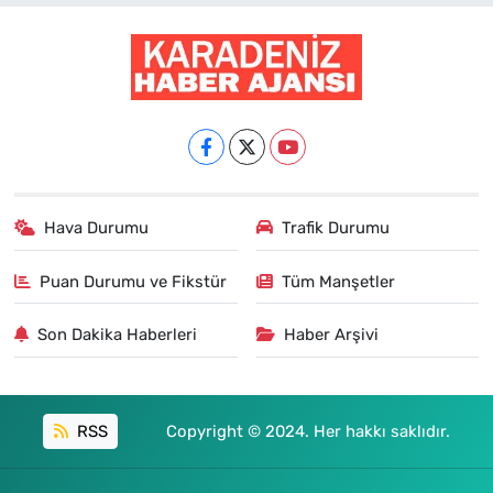
Hava Durumu
Trafik Durumu
Puan Durumu ve Fikstür
Tüm Manşetler
Son Dakika Haberleri
Haber Arşivi
RSS
Copyright © 2024. Her hakkı saklıdır.