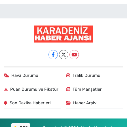
Hava Durumu
Trafik Durumu
Puan Durumu ve Fikstür
Tüm Manşetler
Son Dakika Haberleri
Haber Arşivi