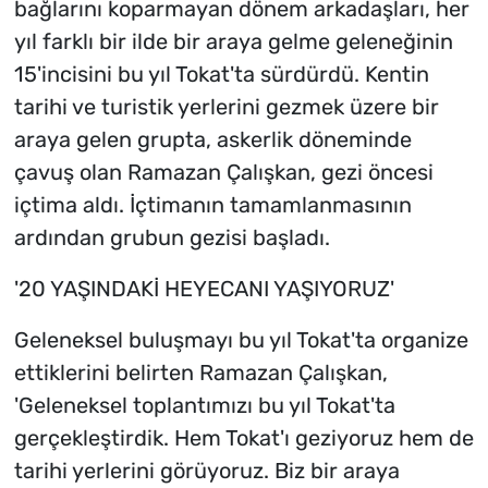
bağlarını koparmayan dönem arkadaşları, her
yıl farklı bir ilde bir araya gelme geleneğinin
15'incisini bu yıl Tokat'ta sürdürdü. Kentin
tarihi ve turistik yerlerini gezmek üzere bir
araya gelen grupta, askerlik döneminde
çavuş olan Ramazan Çalışkan, gezi öncesi
içtima aldı. İçtimanın tamamlanmasının
ardından grubun gezisi başladı.
'20 YAŞINDAKİ HEYECANI YAŞIYORUZ'
Geleneksel buluşmayı bu yıl Tokat'ta organize
ettiklerini belirten Ramazan Çalışkan,
'Geleneksel toplantımızı bu yıl Tokat'ta
gerçekleştirdik. Hem Tokat'ı geziyoruz hem de
tarihi yerlerini görüyoruz. Biz bir araya