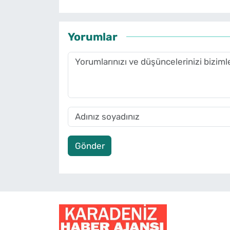
Yorumlar
Gönder