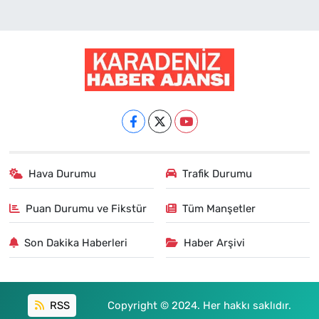
Hava Durumu
Trafik Durumu
Puan Durumu ve Fikstür
Tüm Manşetler
Son Dakika Haberleri
Haber Arşivi
RSS
Copyright © 2024. Her hakkı saklıdır.