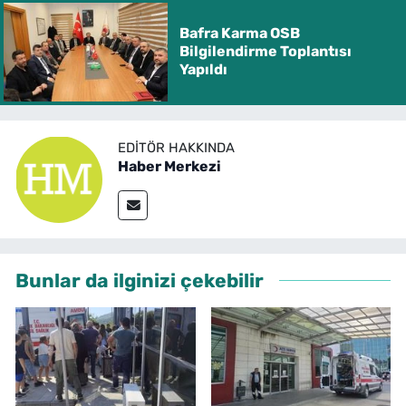
Bafra Karma OSB
Bilgilendirme Toplantısı
Yapıldı
EDITÖR HAKKINDA
Haber Merkezi
Bunlar da ilginizi çekebilir