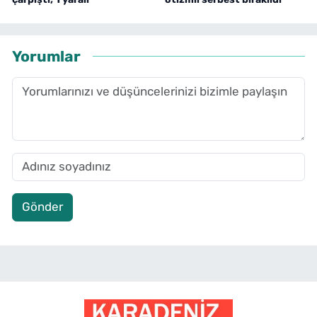
Yorumlar
Gönder