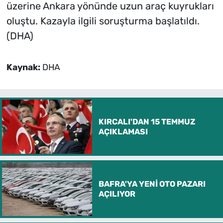
üzerine Ankara yönünde uzun araç kuyrukları
oluştu. Kazayla ilgili soruşturma başlatıldı.
(DHA)
Kaynak:
DHA
KIRCALI'DAN 15 TEMMUZ
AÇIKLAMASI
BAFRA'YA YENİ OTO PAZARI
AÇILIYOR