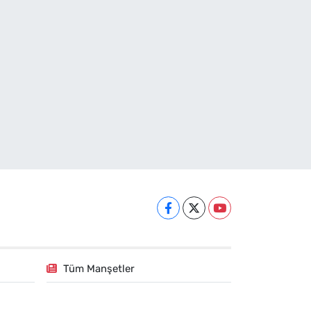
Tüm Manşetler