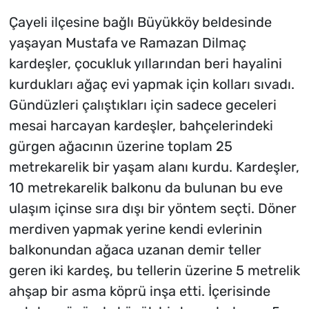
Çayeli ilçesine bağlı Büyükköy beldesinde
yaşayan Mustafa ve Ramazan Dilmaç
kardeşler, çocukluk yıllarından beri hayalini
kurdukları ağaç evi yapmak için kolları sıvadı.
Gündüzleri çalıştıkları için sadece geceleri
mesai harcayan kardeşler, bahçelerindeki
gürgen ağacının üzerine toplam 25
metrekarelik bir yaşam alanı kurdu. Kardeşler,
10 metrekarelik balkonu da bulunan bu eve
ulaşım içinse sıra dışı bir yöntem seçti. Döner
merdiven yapmak yerine kendi evlerinin
balkonundan ağaca uzanan demir teller
geren iki kardeş, bu tellerin üzerine 5 metrelik
ahşap bir asma köprü inşa etti. İçerisinde