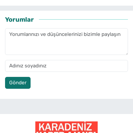
Yorumlar
Gönder