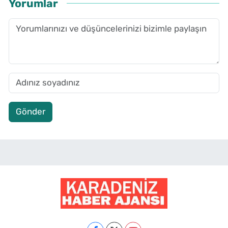
Yorumlar
Gönder