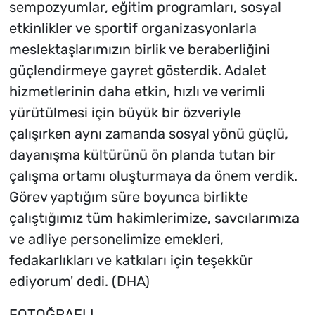
sempozyumlar, eğitim programları, sosyal
etkinlikler ve sportif organizasyonlarla
meslektaşlarımızın birlik ve beraberliğini
güçlendirmeye gayret gösterdik. Adalet
hizmetlerinin daha etkin, hızlı ve verimli
yürütülmesi için büyük bir özveriyle
çalışırken aynı zamanda sosyal yönü güçlü,
dayanışma kültürünü ön planda tutan bir
çalışma ortamı oluşturmaya da önem verdik.
Görev yaptığım süre boyunca birlikte
çalıştığımız tüm hakimlerimize, savcılarımıza
ve adliye personelimize emekleri,
fedakarlıkları ve katkıları için teşekkür
ediyorum' dedi. (DHA)
FOTOĞRAFLI