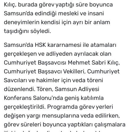
Kılıç, burada görev yaptığı süre boyunca
Samsun'da edindiği mesleki ve insani
deneyimlerin kendisi için ayrı bir anlam
taşıdığını söyledi.
Samsun'da HSK kararnamesi ile atamaları
gerçekleşen ve adliyeden ayrılacak olan
Cumhuriyet Başsavcısı Mehmet Sabri Kılıç,
Cumhuriyet Başsavcı Vekilleri, Cumhuriyet
Savcıları ve hakimler için veda töreni
düzenlendi. Tören, Samsun Adliyesi
Konferans Salonu'nda geniş katılımla
gerçekleştirildi. Programda görev yerleri
değişen yargı mensuplarına veda edilirken,
görev süreleri boyunca yaptıkları çalışmalara