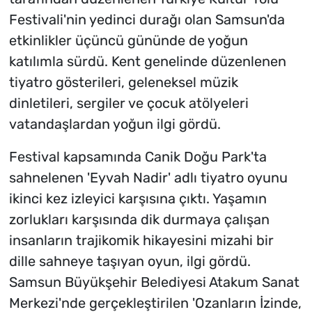
Festivali'nin yedinci durağı olan Samsun'da
etkinlikler üçüncü gününde de yoğun
katılımla sürdü. Kent genelinde düzenlenen
tiyatro gösterileri, geleneksel müzik
dinletileri, sergiler ve çocuk atölyeleri
vatandaşlardan yoğun ilgi gördü.
Festival kapsamında Canik Doğu Park'ta
sahnelenen 'Eyvah Nadir' adlı tiyatro oyunu
ikinci kez izleyici karşısına çıktı. Yaşamın
zorlukları karşısında dik durmaya çalışan
insanların trajikomik hikayesini mizahi bir
dille sahneye taşıyan oyun, ilgi gördü.
Samsun Büyükşehir Belediyesi Atakum Sanat
Merkezi'nde gerçekleştirilen 'Ozanların İzinde,