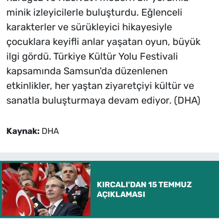
minik izleyicilerle buluşturdu. Eğlenceli
karakterler ve sürükleyici hikayesiyle
çocuklara keyifli anlar yaşatan oyun, büyük
ilgi gördü. Türkiye Kültür Yolu Festivali
kapsamında Samsun'da düzenlenen
etkinlikler, her yaştan ziyaretçiyi kültür ve
sanatla buluşturmaya devam ediyor. (DHA)
Kaynak:
DHA
KIRCALI'DAN 15 TEMMUZ
AÇIKLAMASI