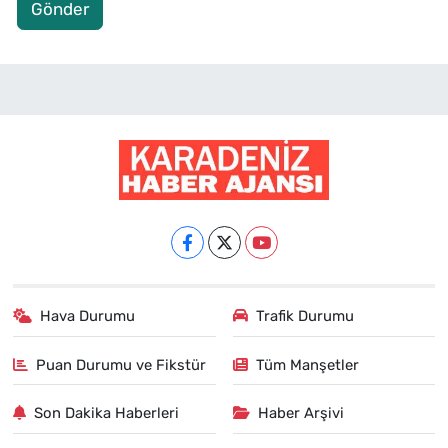
Gönder
Hava Durumu
Trafik Durumu
Puan Durumu ve Fikstür
Tüm Manşetler
Son Dakika Haberleri
Haber Arşivi