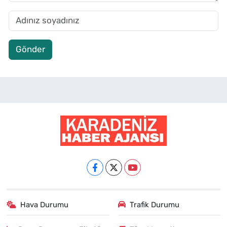
Gönder
Hava Durumu
Trafik Durumu