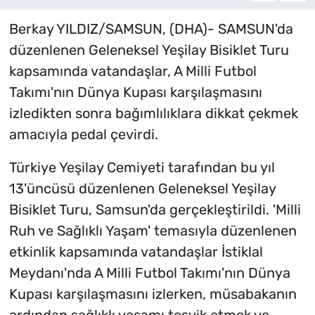
Berkay YILDIZ/SAMSUN, (DHA)- SAMSUN'da
düzenlenen Geleneksel Yeşilay Bisiklet Turu
kapsamında vatandaşlar, A Milli Futbol
Takımı'nın Dünya Kupası karşılaşmasını
izledikten sonra bağımlılıklara dikkat çekmek
amacıyla pedal çevirdi.
Türkiye Yeşilay Cemiyeti tarafından bu yıl
13'üncüsü düzenlenen Geleneksel Yeşilay
Bisiklet Turu, Samsun'da gerçekleştirildi. 'Milli
Ruh ve Sağlıklı Yaşam' temasıyla düzenlenen
etkinlik kapsamında vatandaşlar İstiklal
Meydanı'nda A Milli Futbol Takımı'nın Dünya
Kupası karşılaşmasını izlerken, müsabakanın