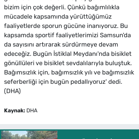
bizim için çok değerli. Çünkü bağımlılıkla
mücadele kapsamında yürüttüğümüz
faaliyetlerde sporun gücüne inanıyoruz. Bu
kapsamda sportif faaliyetlerimizi Samsun'da
da sayısını artırarak sürdürmeye devam
edeceğiz. Bugün İstiklal Meydanı'nda bisiklet
gönüllüleri ve bisiklet sevdalılarıyla buluştuk.
Bağımsızlık için, bağımsızlık yılı ve bağımsızlık
seferberliği için bugün pedallıyoruz' dedi.
(DHA)
Kaynak:
DHA